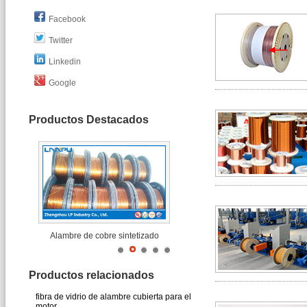
Facebook
Twitter
Linkedin
Google
Productos Destacados
Alambre de cobre sintetizado
Productos relacionados
fibra de vidrio de alambre cubierta para el
motor