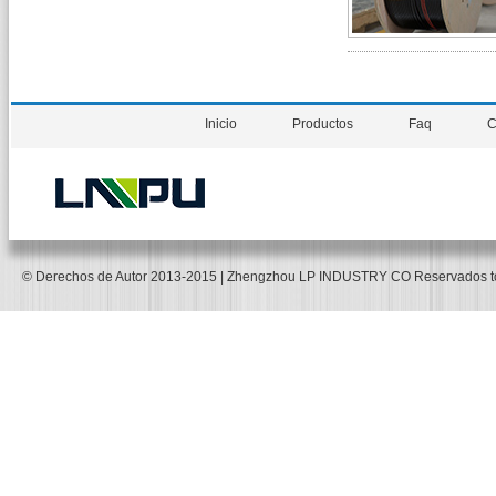
Inicio
Productos
Faq
C
© Derechos de Autor 2013-2015 | Zhengzhou LP INDUSTRY CO Reservados 