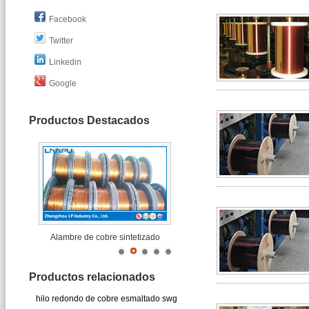
Facebook
Twitter
Linkedin
Google
Productos Destacados
Alambre de cobre sintetizado
Productos relacionados
hilo redondo de cobre esmaltado swg