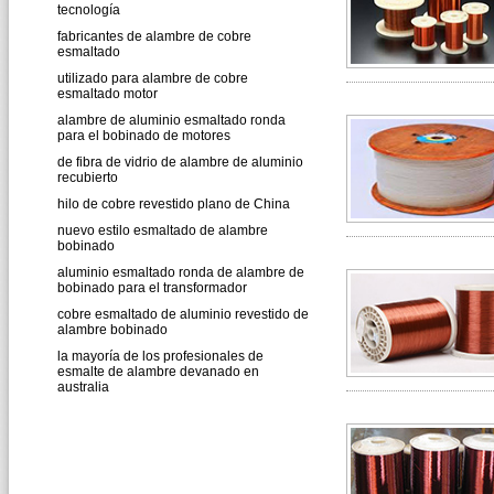
tecnología
fabricantes de alambre de cobre
esmaltado
utilizado para alambre de cobre
esmaltado motor
alambre de aluminio esmaltado ronda
para el bobinado de motores
de fibra de vidrio de alambre de aluminio
recubierto
hilo de cobre revestido plano de China
nuevo estilo esmaltado de alambre
bobinado
aluminio esmaltado ronda de alambre de
bobinado para el transformador
cobre esmaltado de aluminio revestido de
alambre bobinado
la mayoría de los profesionales de
esmalte de alambre devanado en
australia