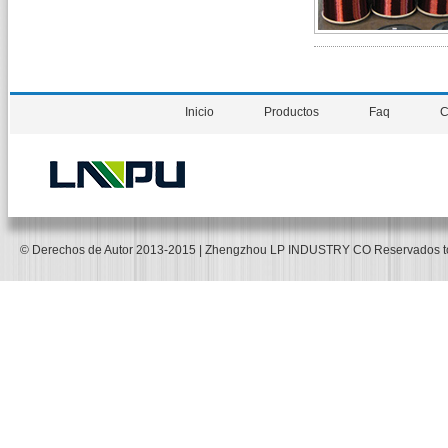
Inicio
Productos
Faq
C
© Derechos de Autor 2013-2015 | Zhengzhou LP INDUSTRY CO Reservados 