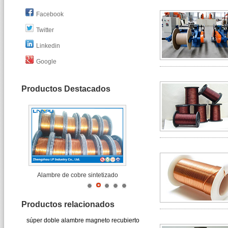
Facebook
Twitter
Linkedin
Google
Productos Destacados
Alambre de cobre sintetizado
Productos relacionados
súper doble alambre magneto recubierto