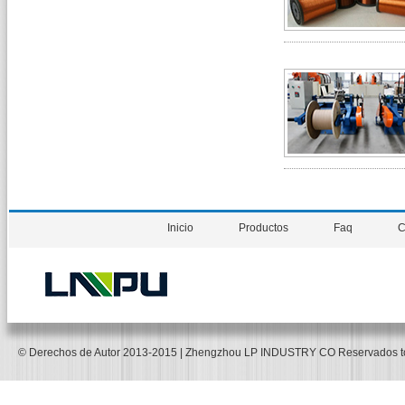
Inicio
Productos
Faq
C
© Derechos de Autor 2013-2015 | Zhengzhou LP INDUSTRY CO Reservados 