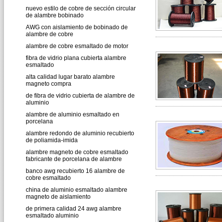
nuevo estilo de cobre de sección circular
de alambre bobinado
AWG con aislamiento de bobinado de
alambre de cobre
alambre de cobre esmaltado de motor
fibra de vidrio plana cubierta alambre
esmaltado
alta calidad lugar barato alambre
magneto compra
de fibra de vidrio cubierta de alambre de
aluminio
alambre de aluminio esmaltado en
porcelana
alambre redondo de aluminio recubierto
de poliamida-imida
alambre magneto de cobre esmaltado
fabricante de porcelana de alambre
banco awg recubierto 16 alambre de
cobre esmaltado
china de aluminio esmaltado alambre
magneto de aislamiento
de primera calidad 24 awg alambre
esmaltado aluminio