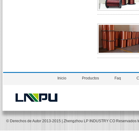
Inicio
Productos
Faq
C
© Derechos de Autor 2013-2015 | Zhengzhou LP INDUSTRY CO Reservados 