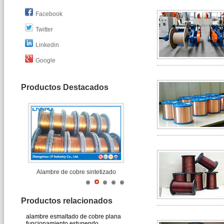
Facebook
Twitter
Linkedin
Google
Productos Destacados
Alambre de cobre sintetizado
Productos relacionados
alambre esmaltado de cobre plana
funcionamiento estupendo