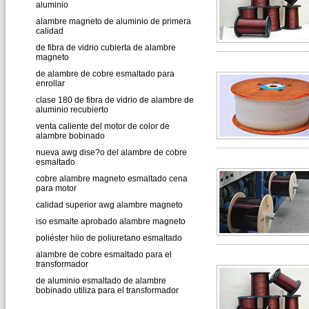
aluminio
alambre magneto de aluminio de primera
calidad
de fibra de vidrio cubierta de alambre
magneto
de alambre de cobre esmaltado para
enrollar
clase 180 de fibra de vidrio de alambre de
aluminio recubierto
venta caliente del motor de color de
alambre bobinado
nueva awg dise?o del alambre de cobre
esmaltado
cobre alambre magneto esmaltado cena
para motor
calidad superior awg alambre magneto
iso esmalte aprobado alambre magneto
poliéster hilo de poliuretano esmaltado
alambre de cobre esmaltado para el
transformador
de aluminio esmaltado de alambre
bobinado utiliza para el transformador