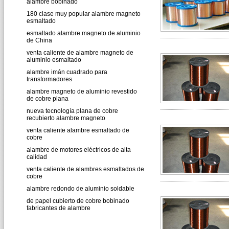
alambre bobinado
180 clase muy popular alambre magneto
esmaltado
esmaltado alambre magneto de aluminio
de China
venta caliente de alambre magneto de
aluminio esmaltado
alambre imán cuadrado para
transformadores
alambre magneto de aluminio revestido
de cobre plana
nueva tecnología plana de cobre
recubierto alambre magneto
venta caliente alambre esmaltado de
cobre
alambre de motores eléctricos de alta
calidad
venta caliente de alambres esmaltados de
cobre
alambre redondo de aluminio soldable
de papel cubierto de cobre bobinado
fabricantes de alambre