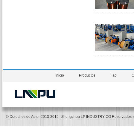
Inicio
Productos
Faq
C
© Derechos de Autor 2013-2015 | Zhengzhou LP INDUSTRY CO Reservados 