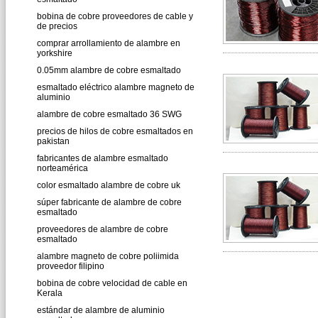
bobina de cobre proveedores de cable y
de precios
comprar arrollamiento de alambre en
yorkshire
0.05mm alambre de cobre esmaltado
esmaltado eléctrico alambre magneto de
aluminio
alambre de cobre esmaltado 36 SWG
precios de hilos de cobre esmaltados en
pakistan
fabricantes de alambre esmaltado
norteamérica
color esmaltado alambre de cobre uk
súper fabricante de alambre de cobre
esmaltado
proveedores de alambre de cobre
esmaltado
alambre magneto de cobre poliimida
proveedor filipino
bobina de cobre velocidad de cable en
Kerala
estándar de alambre de aluminio