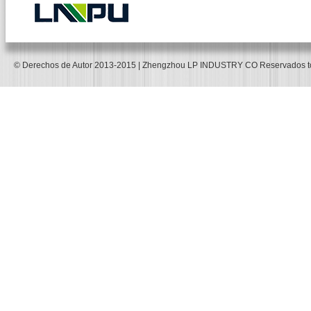
© Derechos de Autor 2013-2015 | Zhengzhou LP INDUSTRY CO Reservados 