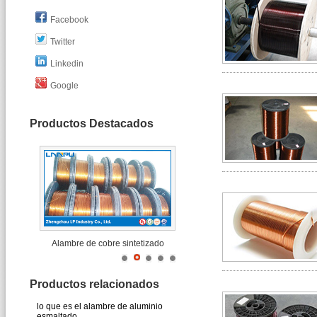
Facebook
Twitter
Linkedin
Google
Productos Destacados
Alambre de cobre sintetizado
Productos relacionados
lo que es el alambre de aluminio
esmaltado