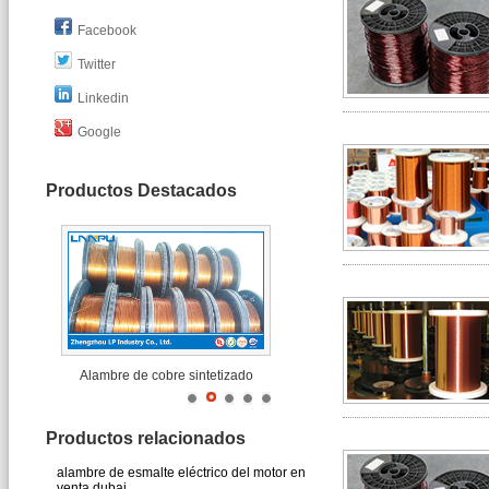
Facebook
Twitter
Linkedin
Google
Productos Destacados
Alambre de cobre sintetizado
Productos relacionados
alambre de esmalte eléctrico del motor en
venta dubai