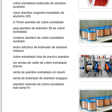
cobre esmaltado bobinado de alambre
australia
clase alambre magneto esmaltado de
aluminio 200
0.75mm alambre de cobre esmaltado
awg alambre de diámetro 38 de cobre
esmaltado
comprar alambre de cobre esmaltado
australia
motor eléctrico de bobinado de alambre
malasia
cobre esmaltado lista de precios alambre
las ventas de cable de cobre esmaltado
planas
venta de alambre esmaltado en miami
venta de bobinado de alambre singapur
alambre redondo de cobre esmaltado
todo tama?o