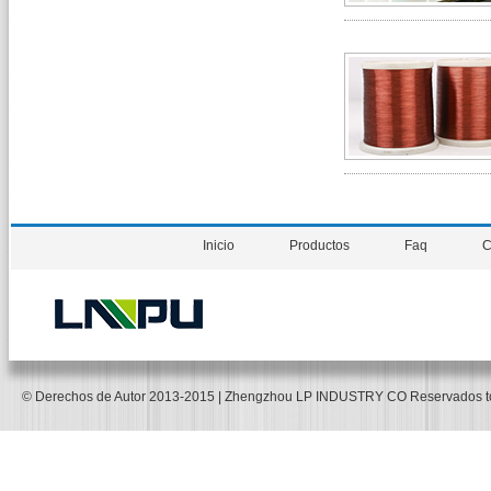
Inicio
Productos
Faq
C
© Derechos de Autor 2013-2015 | Zhengzhou LP INDUSTRY CO Reservados 