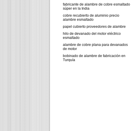
fabricante de alambre de cobre esmaltado
súper en la India
cobre recubierto de aluminio precio
alambre esmaltado
papel cubierto proveedores de alambre
hilo de devanado del motor eléctrico
esmaltado
alambre de cobre plana para devanados
de motor
bobinado de alambre de fabricación en
Turquía