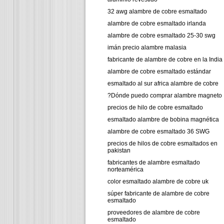
32 awg alambre de cobre esmaltado
alambre de cobre esmaltado irlanda
alambre de cobre esmaltado 25-30 swg
imán precio alambre malasia
fabricante de alambre de cobre en la India
alambre de cobre esmaltado estándar
esmaltado al sur africa alambre de cobre
?Dónde puedo comprar alambre magneto
precios de hilo de cobre esmaltado
esmaltado alambre de bobina magnética
alambre de cobre esmaltado 36 SWG
precios de hilos de cobre esmaltados en
pakistan
fabricantes de alambre esmaltado
norteamérica
color esmaltado alambre de cobre uk
súper fabricante de alambre de cobre
esmaltado
proveedores de alambre de cobre
esmaltado