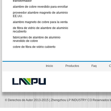
transformador
alambre de cobre revestido para enrollar
proveedor alambre magneto de aluminio
EE.UU.
alambre magneto de cobre para la venta
de fibra de vidrio de alambre de aluminio
recubierto
fabricantes de alambre de aluminio
revestido de cobre
cobre de fibra de vidrio cubierto
Inicio
Productos
Faq
C
© Derechos de Autor 2013-2015 | Zhengzhou LP INDUSTRY CO Reservados 