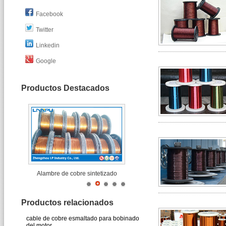
Facebook
Twitter
Linkedin
Google
Productos Destacados
Alambre de cobre sintetizado
Productos relacionados
cable de cobre esmaltado para bobinado
del motor